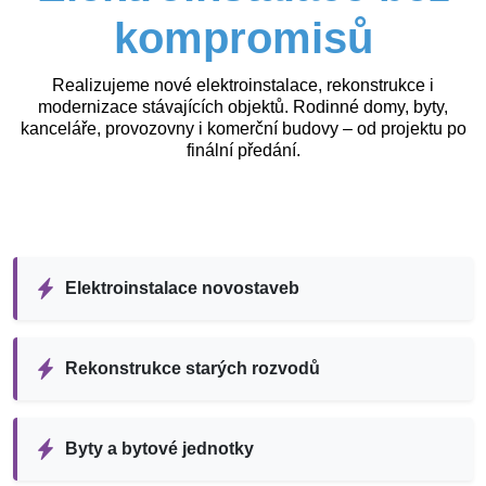
kompromisů
Realizujeme nové elektroinstalace, rekonstrukce i
modernizace stávajících objektů. Rodinné domy, byty,
kanceláře, provozovny i komerční budovy – od projektu po
finální předání.
Elektroinstalace novostaveb
Rekonstrukce starých rozvodů
Byty a bytové jednotky