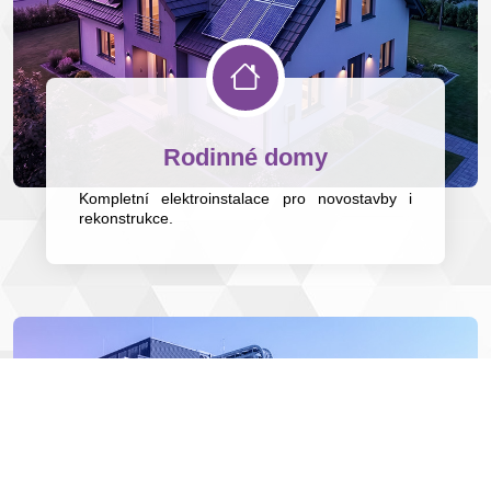
Rodinné domy
Kompletní elektroinstalace pro novostavby i
rekonstrukce.