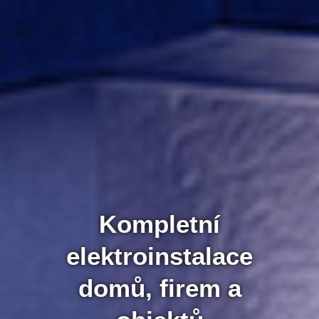
Kompletní
elektroinstalace
domů, firem a