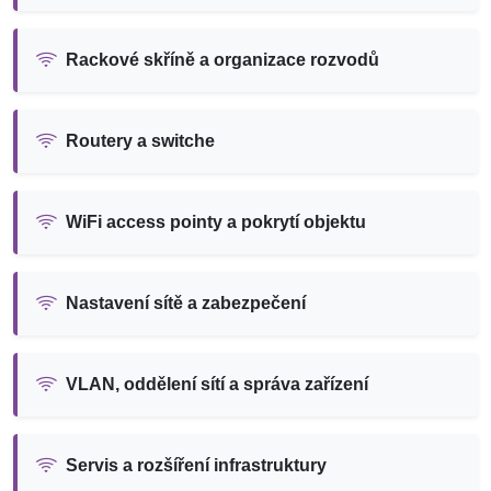
Rackové skříně a organizace rozvodů
Routery a switche
WiFi access pointy a pokrytí objektu
Nastavení sítě a zabezpečení
VLAN, oddělení sítí a správa zařízení
Servis a rozšíření infrastruktury