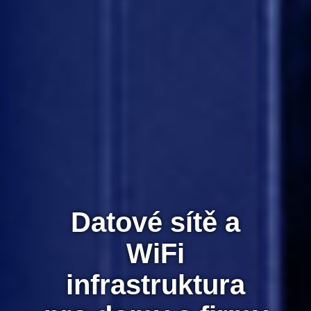
Datové sítě a
WiFi
infrastruktura