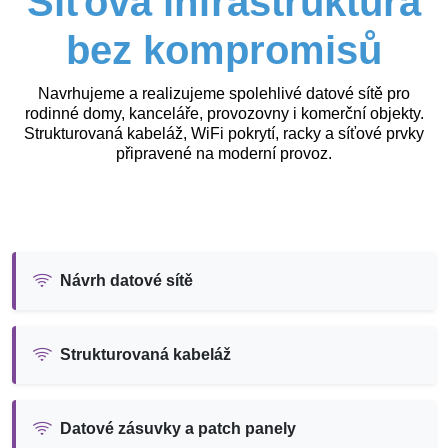
Síťová infrastruktura
bez kompromisů
Navrhujeme a realizujeme spolehlivé datové sítě pro
rodinné domy, kanceláře, provozovny i komerční objekty.
Strukturovaná kabeláž, WiFi pokrytí, racky a síťové prvky
připravené na moderní provoz.
Návrh datové sítě
Strukturovaná kabeláž
Datové zásuvky a patch panely