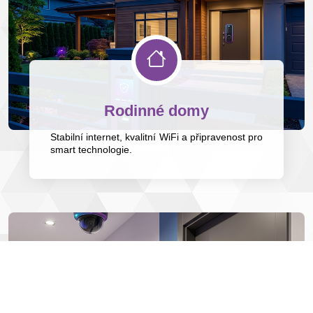
Rodinné domy
Stabilní internet, kvalitní WiFi a připravenost pro
smart technologie.